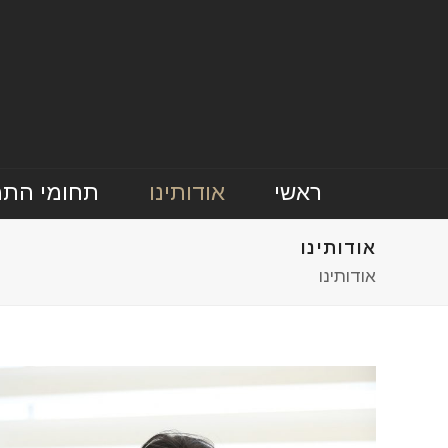
ראשי
אודותינו
תחומי הת
אודותינו
אודותינו