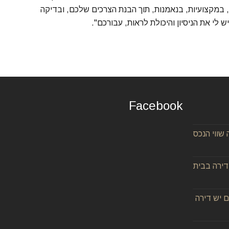
ן, במקצועיות, בנאמנות, תוך הבנת הצרכים שלכם, ובדיקה
י את הניסיון והיכולת לראות, עבורכם".
Facebook
ווי הנכס
בדירה בבית
 יש דירה