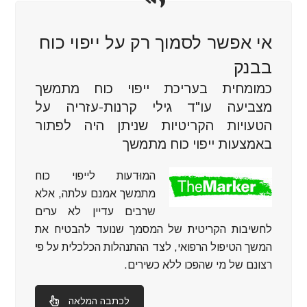
אי אפשר לסמוך רק על ייפוי כוח
בבנק
כמומחית בעריכת ייפוי כוח מתמשך
מצביעה עו"ד גילי קרנות-עזריה על
הטעויות הקריטיות שניתן היה לפתור
באמצעות ייפוי כוח מתמשך
המוּדעות לייפוי כוח
מתמשך אמנם עלתה, אלא
שרבים עדיין לא ערים
לחשיבות הקריטית של המסמך שנועד להבטיח את
המשך הטיפול הרפואי, לצד ההתנהלות הכלכלית על פי
רצונם של מי שהפכו ללא כשירים.
לכתבה המלאה