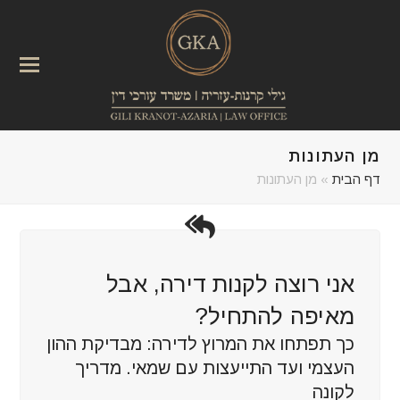
מן העתונות
דף הבית
»
מן העתונות
אני רוצה לקנות דירה, אבל
מאיפה להתחיל?
כך תפתחו את המרוץ לדירה: מבדיקת ההון
העצמי ועד התייעצות עם שמאי. מדריך
לקונה