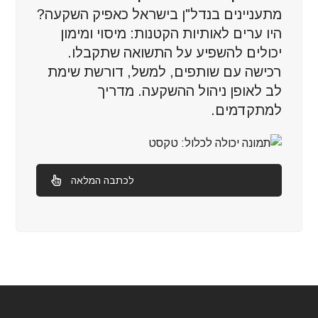
מתעניינים בנדל"ן בישראל כאפיק השקעה?
היו ערים לאותיות הקטנות: מיסוי ומימון
יכולים להשפיע על התשואה שתקבלו.
רכישה עם שותפים, למשל, דורשת שימת
לב לאופן ניהול ההשקעה. מדריך
למתקדמים.
לכתבה המלאה