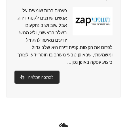
פעמים רבות שומעים על
אנשים שרוצים לקנות דירה,
אבל שוב ושוב נתקעים
בשלב הראשוני, ולא ממש
יודעים מאיפה להתחיל
לפרום את הקצוות.קניית דירה היא שלב גדול
ומשמעותי, שבאופן טבעי מעורב בו חוסר ידע. לצורך
ביצוע עסקה באופן נכון…
לכתבה המלאה