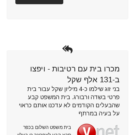
מכרו בית עם רטיבות - ויפצו
ב-131 אלף שקל
בני זוג שילמו כ-4 מיליון שקל עבור בית
פרטי בשדה ורבורג. בית המשפט קבע
שהבעלים הקודמים לא עדכנו אותם כראוי
על בעיה במרתף
בית משפט השלום בכפר