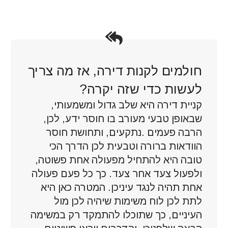
חולמים לקנות דירה, אז מה צריך
לעשות כדי שזה יקרה?
קניית דירה היא שלב גדול ומשמעותי,
שבאופן טבעי מעורב בו חוסר ידע, לכן,
הרבה פעמים .נתקעים, ותחושת חוסר
הוודאות ברורה וטבעית לכן הדרך הכי
טובה היא להתחיל מפעולה אחת פשוטה,
ולפעול צעד אחר צעד. כך כל פעם פעולה
אחת תהיה לנגד עיניכן. המטרה כאן היא
לתת לכן לוח משימות שיהיה לכן מול
העיניים, כך שתוכלו להתמקד רק במשימה