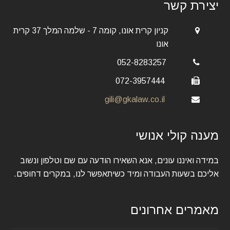
יצירת קשר
קניון קרית אונו, קומה 7 - שלמה המלך 37 קרית
אונו
052-8283257
072-3957444
gili@gkalaw.co.il
מענה קולי אנושי
במידה ואיננו עונים, אנא השאירו הודעה עם שם וטלפון ונשוב
אליכם בשעות העבודה ומיד כשיתאפשר לנו, במקרים דחופים.
מאמרים אחרונים