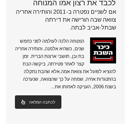
לכבד את רצון אמו המנוחה
אם לשניים נפטרה ב-2011 והותירה אחריה
צוואה שבה הורישה את דירתה
שבתל-אביב לבתה.
המנוחה הלכה לעולמה לפני כחמש
שנים, כשהיא אלמנה, והותירה אחריה
בת ובן, תושבי ארצות הברית. זמן
קצר לאחר פטירתה, ביקשה הבת
להוציא לפועל את צוואת אמה.אלא שהבת נתקלה
בהתנגדות אחיה, שמחה על כך שהצוואה, שנערכה
בשנת 2006, העניקה לאחותו את…
לכתבה המלאה