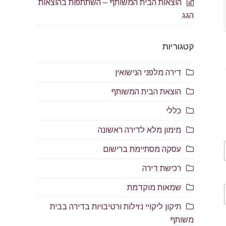
הוצאות הבית המשותף – השתתפות בהוצאות
הגג
קטגוריות
דירה מלפני הנישואין
הוצאת הבית המשותף
כללי
מימון מלא לדירה ראשונה
עסקה מסתיימת ברישום
רכישת דירה
שמאות מוקדמת
תיקון ליקויי נזילות ורטיבויות בדירה בבית
משותף