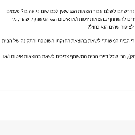
נדרשתם לשלם עבור הוצאות הגג שאין לכם שום נגיעה בו? פעמים
ירים להשתתף בהוצאות זיפות ו/או איטום הגג המשותף, שהרי, מי
לציפור שהים הוא כחול?
ובע כי על כל דיירי הבית המשותף לשאת בהוצאת החזקתו השוטפת והתקינה של הבית
), הרי שכל דיירי הבית המשותף צריכים לשאת בהוצאות איטום ו/או