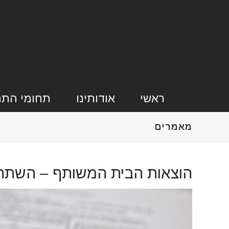
ראשי
אודותינו
תחומי הת
מאמרים
הוצאות הבית המשותף – השתתפ