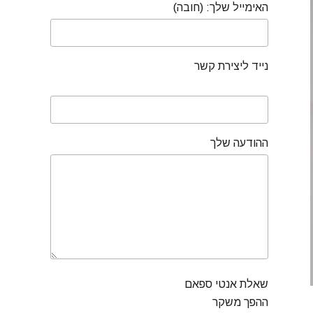
האימייל שלך: (חובה)
נייד ליצירת קשר
ההודעה שלך
שאלת אנטי ספאם
ההפך משקר