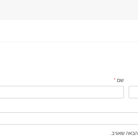
שם
*
הבאה שאגיב.