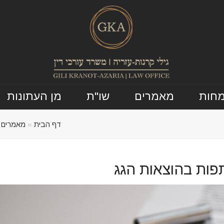
מחות
מאמרים
שו"ת
מן העתונות
דף הבית
»
מאמרים
»
ות בהוצאות הגג