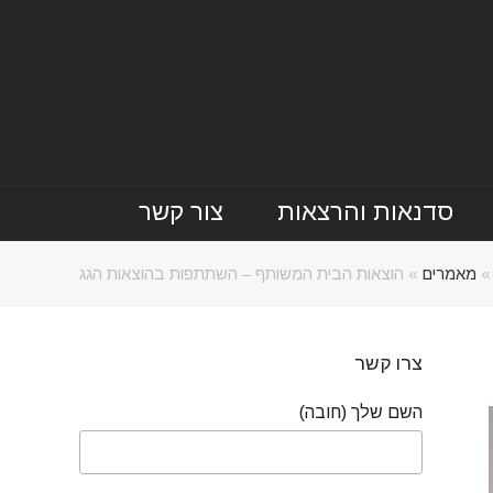
סדנאות והרצאות
צור קשר
מאמרים
»
הוצאות הבית המשותף – השתתפות בהוצאות הגג
צרו קשר
השם שלך (חובה)