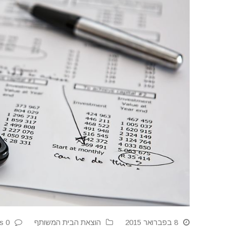
8 בפברואר 2015
הוצאת הבית המשותף
0 Comments