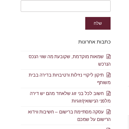
כתבות אחרונות
שמאות מוקדמת, שקובעת מה שווי הנכס
הנרכש
תיקון ליקויי נזילות ורטיבויות בדירה בבית
משותף
חשוב לכל בני זוג שלאחד מהם יש דירה
מלפני הנישואין/זוגיות
עסקה מסתיימת ברישום – חשיבות ווידוא
הרישום על שמכם