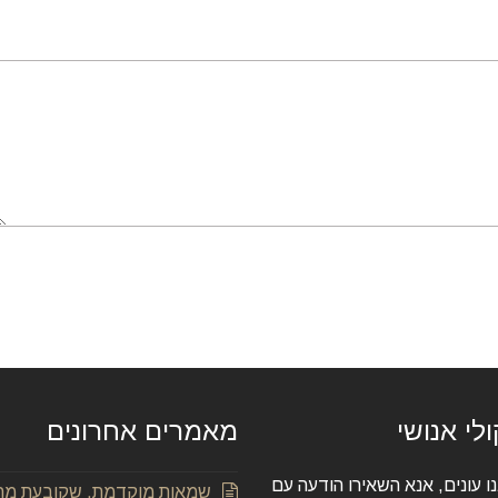
לי אנושי
מאמרים אחרונים
ו עונים, אנא השאירו הודעה עם
שמאות מוקדמת, שקובעת מה ש