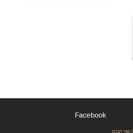
Facebook
ווי הנכס