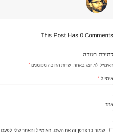
This Post Has 0 Comments
כתיבת תגובה
האימייל לא יוצג באתר.
שדות החובה מסומנים
*
אימייל
*
אתר
שמור בדפדפן זה את השם, האימייל והאתר שלי לפעם 